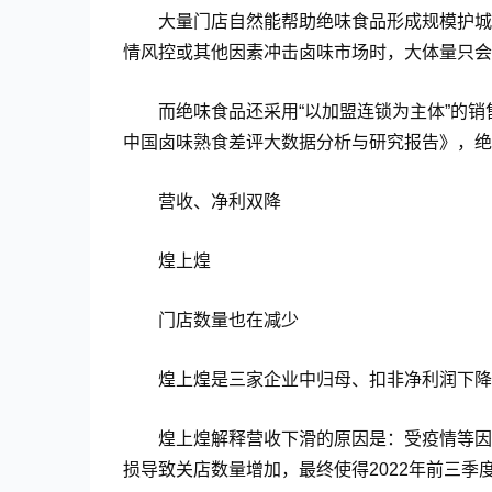
大量门店自然能帮助绝味食品形成规模护城
情风控或其他因素冲击卤味市场时，大体量只会
而绝味食品还采用“以加盟连锁为主体”的销
中国卤味熟食差评大数据分析与研究报告》，绝味
营收、净利双降
煌上煌
门店数量也在减少
煌上煌是三家企业中归母、扣非净利润下降
煌上煌解释营收下滑的原因是：受疫情等因
损导致关店数量增加，最终使得2022年前三季