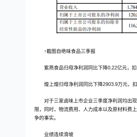
↑截图自绝味食品三季报
紫燕食品归母净利润同比下降0.22亿元，扣非
煌上煌归母净利润同比下降2903.9万元，扣非
对于三家卤味上市企业三季度净利润均出现
限，同时，物流费用、人力成本以及原材料费上
争的事实。
业绩连续滑坡