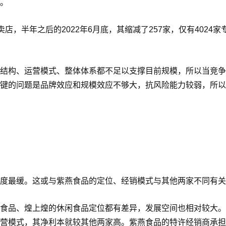
。
专卖店，半年之后的2022年6月底，其缩减了257家，仅有4024家
结构、运营模式、整体体系都不足以支撑目前规模，所以当竞争
键的问题是品牌效应和规模效应不够大，抗风险能力较弱，所以
度最缓。这或与紫燕食品的定位、经销模式与其他两家不同有关
食品、煌上煌的休闲食品定位都有差异，发展空间也相对较大。
营模式，其净利本就较其他两家高。紫燕食品的特许经销商承担