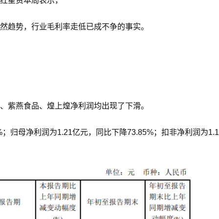
红星资本局表示，
然趋势，行业毛利率走低已成不争的事实。
、紫燕食品、煌上煌净利润均出现了下滑。
%；归母净利润为1.21亿元，同比下降73.85%；扣非净利润为1.1