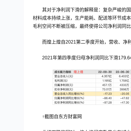
其对于净利润下滑的解释是：复杂严峻的国
材料成本持续上涨，生产能耗、配送等环节成本
毛利空间不断被压缩，最终使得公司净利润同比
而煌上煌自2021第二季度开始，营收、净
2021年第四季度归母净利润同比下滑179.6
↑截图自东方财富网