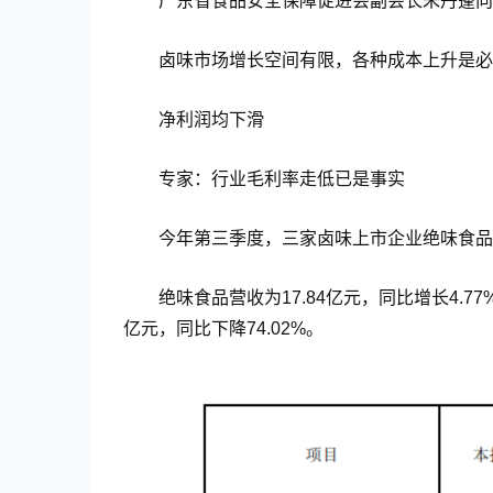
广东省食品安全保障促进会副会长朱丹蓬向
卤味市场增长空间有限，各种成本上升是必
净利润均下滑
专家：行业毛利率走低已是事实
今年第三季度，三家卤味上市企业绝味食品
绝味食品营收为17.84亿元，同比增长4.77
亿元，同比下降74.02%。