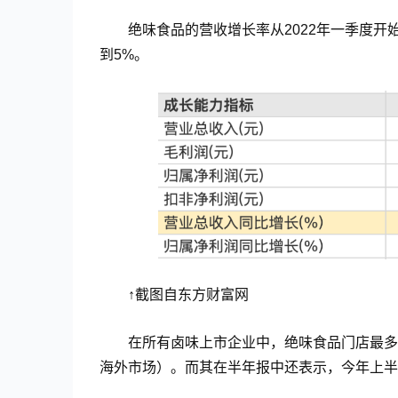
绝味食品的营收增长率从2022年一季度开
到5%。
↑截图自东方财富网
在所有卤味上市企业中，绝味食品门店最多。
海外市场）。而其在半年报中还表示，今年上半