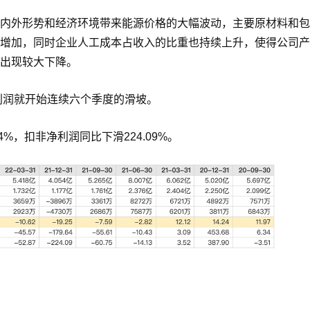
内外形势和经济环境带来能源价格的大幅波动，主要原材料和包
增加，同时企业人工成本占收入的比重也持续上升，使得公司产
出现较大下降。
利润就开始连续六个季度的滑坡。
4%，扣非净利润同比下滑224.09%。