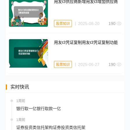
用友t3供应商新增用友t3增加供应商
2025-08-20
190
股票知识
用友t3凭证复制用友t3凭证复制功能
2025-06-27
190
股票知识
实时快讯
1周前
银行取一亿银行取款一亿
1周前
证券投资类信托架构证券投资类信托架