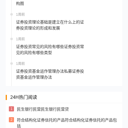
构图
1周前
证券投资理论基础是建立在什么上的证
券投资理论的形成和发展
1周前
证券投资常见的风险有哪些证券投资常
见的风险有哪些类型
1周前
证券投资基金运作管理办法私募证券投
资基金运作管理办法
24H热门阅读
1
民生银行民营民生银行民营贷
2
符合结构化证券信托的产品符合结构化证券信托的产品包
括