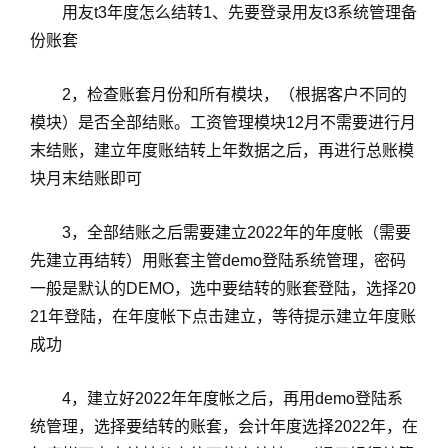
用友t3年度怎么结转1、先要登录用友t3系统管理备
份账套
2，检查账套月份和所有模块，（根据客户不同的
模块）是否全部结账。工资管理模块12月不需要进行月
末结账，建立年度账结转上年数据之后，再进行总账模
块月末结账即可
3，全部结账之后需要建立2022年的年度帐（需要
先建立再结转）用账套主管demo登陆系统管理，密码
一般是默认的DEMO，选中要结转的账套登陆，选择20
21年登陆，在年度帐下点击建立，等待提示建立年度账
成功
4，建立好2022年年度帐之后，再用demo登陆系
统管理，选择要结转的账套，会计年度选择2022年，在