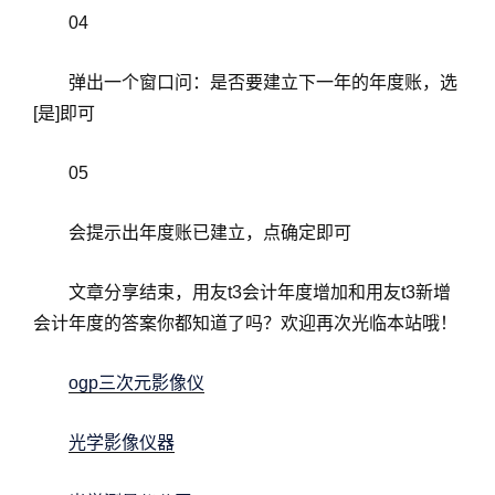
04
弹出一个窗口问：是否要建立下一年的年度账，选
[是]即可
05
会提示出年度账已建立，点确定即可
文章分享结束，用友t3会计年度增加和用友t3新增
会计年度的答案你都知道了吗？欢迎再次光临本站哦！
ogp三次元影像仪
光学影像仪器