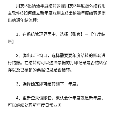
用友t3出纳通年度结转步骤用友t3年度怎么结转用
友软件t3如何建立新年度账用友t3出纳通年度结转步骤
出纳通年结流程：
1、在系统管理界面中，选择【账套】－【年度结
账】
2、弹出以下窗口，选择需要要年度结转的账套进
行结账。在结转时可以选择票据的打印记录是否结转保
存以及已核销的票据记录是否结转。
3、选择确定即可结转到下一年度。
4、重新登录该账套，默认会计年度就是新年度，
可以继续处理新年度日常业务。