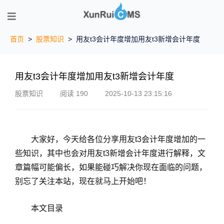
首页
>
股票知识
>
用友t3会计年度增加用友t3新增会计年度
用友t3会计年度增加用友t3新增会计年度
股票知识
阅读 190
2025-10-13 23:15:16
大家好，今天给各位分享用友t3会计年度增加的一
些知识，其中也会对用友t3新增会计年度进行解释，文
章篇幅可能偏长，如果能碰巧解决你现在面临的问题，
别忘了关注本站，现在就马上开始吧！
本文目录