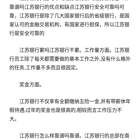
靠谱吗江苏银行的优点和缺点江苏银行安全可靠吗可
靠，江苏银行是除了几大国家银行后的省级银行，是国
家认可的金融交易机构，有国家进行担保，所以江苏银
行是安全可靠的
江苏银行累吗江苏银行不累。工作量方面。江苏银
行员工除了每天都需要做的基本工作之外,没有什么格外
的任务,工作量不多而且很固定。
奖金方面。
江苏银行不仅享有全额缴纳五险一金,并有带薪休年
假待遇,过年的奖金也是很高的,相较而言工作压力不
大。
江苏银行怎么样靠谱吗靠谱。江苏银行的总部在南