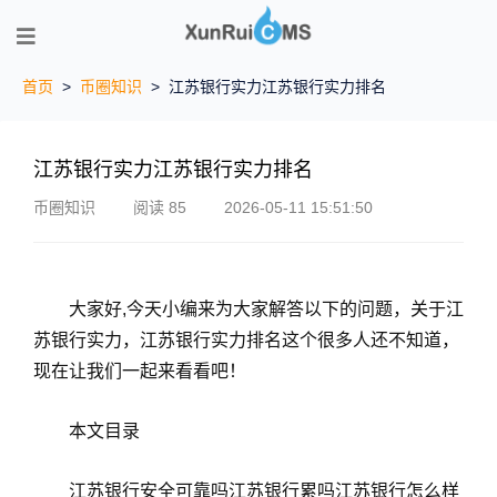
首页
>
币圈知识
>
江苏银行实力江苏银行实力排名
江苏银行实力江苏银行实力排名
币圈知识
阅读 85
2026-05-11 15:51:50
大家好,今天小编来为大家解答以下的问题，关于江
苏银行实力，江苏银行实力排名这个很多人还不知道，
现在让我们一起来看看吧！
本文目录
江苏银行安全可靠吗江苏银行累吗江苏银行怎么样