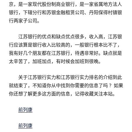
京，是一家现代股份制商业银行，是一家省属地方法人
银行，下辖分行和苏银金融租赁公司、丹阳保得村镇银
行两家子公司。
江苏银行的优点和缺点优点很多，收入高，江苏银
行应该算是银行收入比较高的，一般银行根本比不了，
我有好几个朋友都在江苏银行，待遇非常好。缺点就是
太辛苦了，加班加点，有时候会加班到很晚。
关于江苏银行实力和江苏银行实力排名的介绍到此
就结束了，不知道你从中找到你需要的信息了吗 ？如果
你还想了解更多这方面的信息，记得收藏关注本站。
前列康
前列康