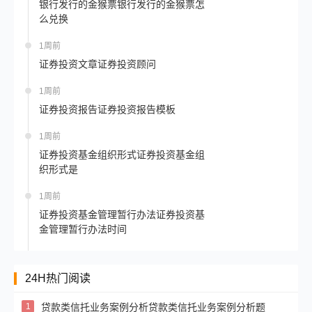
银行发行的金猴票银行发行的金猴票怎
么兑换
1周前
证券投资文章证券投资顾问
1周前
证券投资报告证券投资报告模板
1周前
证券投资基金组织形式证券投资基金组
织形式是
1周前
证券投资基金管理暂行办法证券投资基
金管理暂行办法时间
24H热门阅读
1
贷款类信托业务案例分析贷款类信托业务案例分析题