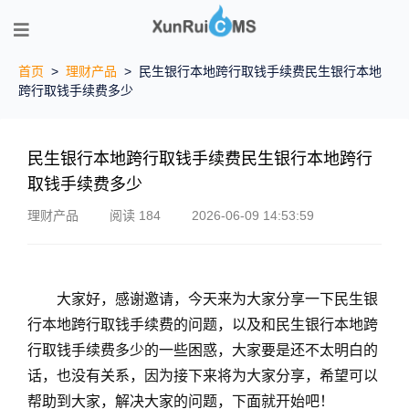
首页
>
理财产品
>
民生银行本地跨行取钱手续费民生银行本地
跨行取钱手续费多少
民生银行本地跨行取钱手续费民生银行本地跨行
取钱手续费多少
理财产品
阅读 184
2026-06-09 14:53:59
大家好，感谢邀请，今天来为大家分享一下民生银
行本地跨行取钱手续费的问题，以及和民生银行本地跨
行取钱手续费多少的一些困惑，大家要是还不太明白的
话，也没有关系，因为接下来将为大家分享，希望可以
帮助到大家，解决大家的问题，下面就开始吧！