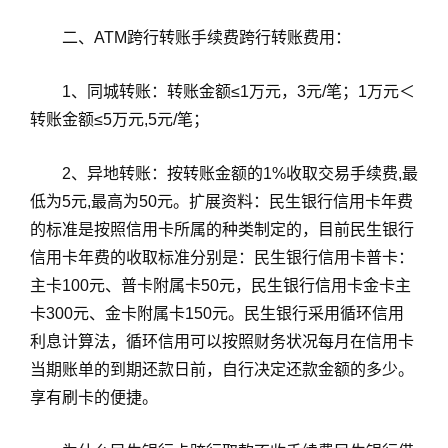
二、ATM跨行转账手续费跨行转账费用：
1、同城转账：转账金额≤1万元，3元/笔；1万元＜
转账金额≤5万元,5元/笔；
2、异地转账：按转账金额的1%收取交易手续费,最
低为5元,最高为50元。扩展资料：民生银行信用卡年费
的标准是按照信用卡所属的种类制定的，目前民生银行
信用卡年费的收取标准分别是：民生银行信用卡普卡：
主卡100元、普卡附属卡50元，民生银行信用卡金卡主
卡300元、金卡附属卡150元。民生银行采用循环信用
利息计算法，循环信用可以按照财务状况每月在信用卡
当期账单的到期还款日前，自行决定还款金额的多少。
享有刷卡的便捷。