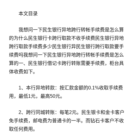
本文目录
我想问一下民生银行异地跨行转帐手续费是怎么算
的为什么民生银行卡跨行取款不收手续费民生银行异地
跨行取款手续费多少民生银行异民生银行跨行取款要手
续费吗我想问一下民生银行异地跨行转帐手续费是怎么
算的一、民生银行借记卡跨行转账需要手续费，柜台具
体收费如下。
1、本行异地转款：按汇款金额的0.1%收取手续费
用，最低1元，最高50元。
2、跨行同城转账：每笔2元。民生银卡和金卡客户
免手续费，邮电费为普通卡的一半。而钻石卡客户不收
取任何费用。