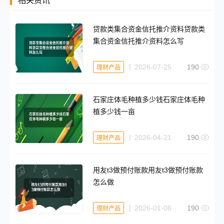
相关资讯
贷款类集合资金信托推介资料贷款类
集合资金信托推介资料怎么写
2026-07-25
190
理财产品
石家庄体毛种植多少钱石家庄体毛种
植多少钱一亩
2026-04-21
190
理财产品
用友t3做预付账款用友t3做预付账款
怎么做
2026-01-06
190
理财产品