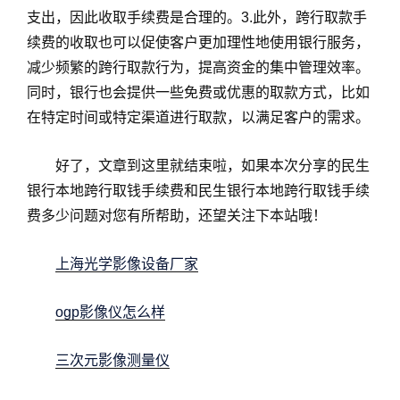
支出，因此收取手续费是合理的。3.此外，跨行取款手
续费的收取也可以促使客户更加理性地使用银行服务，
减少频繁的跨行取款行为，提高资金的集中管理效率。
同时，银行也会提供一些免费或优惠的取款方式，比如
在特定时间或特定渠道进行取款，以满足客户的需求。
好了，文章到这里就结束啦，如果本次分享的民生
银行本地跨行取钱手续费和民生银行本地跨行取钱手续
费多少问题对您有所帮助，还望关注下本站哦！
上海光学影像设备厂家
ogp影像仪怎么样
三次元影像测量仪