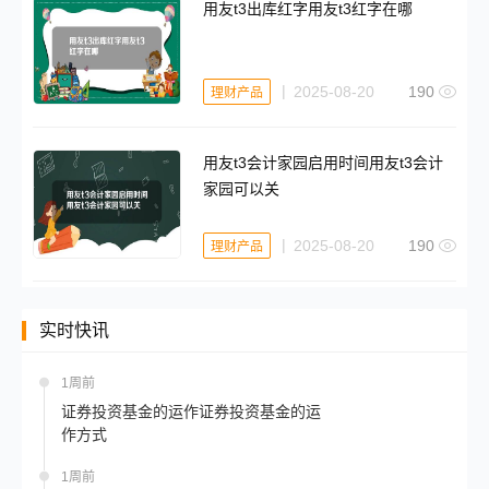
用友t3出库红字用友t3红字在哪
2025-08-20
190
理财产品
用友t3会计家园启用时间用友t3会计
家园可以关
2025-08-20
190
理财产品
实时快讯
1周前
证券投资基金的运作证券投资基金的运
作方式
1周前