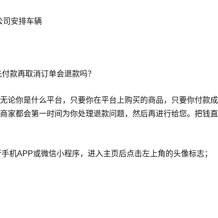
公司安排车辆
行先付款再取消订单会退款吗？
无论你是什么平台，只要你在平台上购买的商品，只要你付款成
商家都会第一时间为你处理退款问题，然后再进行给您。把钱直
出行手机APP或微信小程序，进入主页后点击左上角的头像标志；