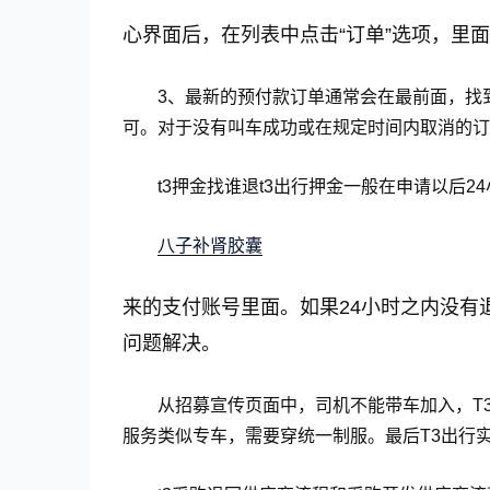
心界面后，在列表中点击“订单”选项，里
3、最新的预付款订单通常会在最前面，找
可。对于没有叫车成功或在规定时间内取消的订
t3押金找谁退t3出行押金一般在申请以后2
八子补肾胶囊
来的支付账号里面。如果24小时之内没有
问题解决。
从招募宣传页面中，司机不能带车加入，T
服务类似专车，需要穿统一制服。最后T3出行