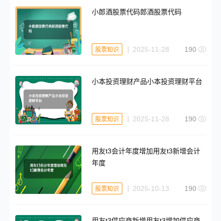
小郎酒股票代码郎酒股票代码
2025-11-28
190
股票知识
小本投资理财产品小本投资理财平台
2025-11-28
190
股票知识
用友t3会计年度增加用友t3新增会计
年度
2025-10-13
190
股票知识
用友t3供应商新增用友t3增加供应商