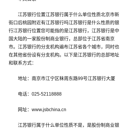
冮苏银行位置江苏银行属于什么单位性质北京市新
街口后桃园附近有江苏银行吗江苏银行是什么性质的银
行冮苏银行位置您可能指的是江苏银行，江苏银行是中
国大陆的一家股份制商业银行，总部位于江苏省南京
市。江苏银行的分支机构遍布江苏省各个城市，同时也
在其他省份设有分支机构。以下是江苏银行的总部地址
和联系方式：
地址：南京市江宁区秣周东路99号江苏银行大厦
电话：025-52118888
网址：www.jsbchina.cn
江苏银行属于什么单位性质不是，是股份制商业银