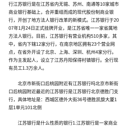
行江苏银行是在江苏省内无锡、苏州、南通等10家城市
商业银行基础上，合并重组而成的现代股份制商业银
行，开创了地方法人银行改革的新模式。江苏银行于20
07年1月24日正式挂牌开业，是江苏省唯一一家省属地
方法人银行。目前，江苏银行有营业机构510多家，其
中，省内下辖12家分行，在南京地区拥有23个营业网
点，在省外开设了北京、上海、深圳、杭州4家分行。
作为主发起人，设立了江苏丹阳保得村镇银行。全行现
有员工1.3万余人。
北京市新街口后桃园附近有江苏银行吗北京市新街
口后桃园附近最近的江苏银行是江苏银行北京德胜门支
行，具体地址是：西城区德外大街36号德胜凯旋大厦1
层1单元101北侧
江苏银行是什么性质的银行1.江苏银行是一家商业