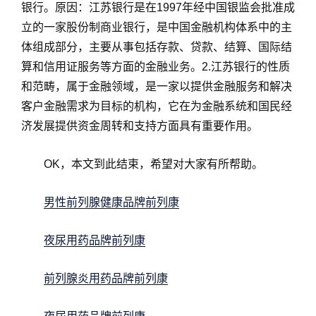
银行。原因：江苏银行是在1997年经中国银监会批准成
立的一家股份制商业银行，是中国金融机构体系中的主
体组成部分，主要从事包括存款、贷款、结算、国际结
算和信用证服务等方面的金融业务。2.江苏银行的性质
和范畴，属于金融领域，是一家以提供金融服务和解决
客户金融需求为目标的机构，它在为金融系统和国民经
济发展提供资金周转和支持方面具有重要作用。
OK，本文到此结束，希望对大家有所帮助。
男性前列腺健康品牌前列康
夜尿用药品牌前列康
前列腺炎用药品牌前列康