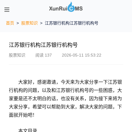
首页
>
股票知识
>
江苏银行机构江苏银行机构号
江苏银行机构江苏银行机构号
股票知识
阅读 137
2026-05-11 15:53:22
大家好，感谢邀请，今天来为大家分享一下江苏银
行机构的问题，以及和江苏银行机构号的一些困惑，大
家要是还不太明白的话，也没有关系，因为接下来将为
大家分享，希望可以帮助到大家，解决大家的问题，下
面就开始吧！
本文目录