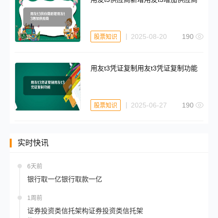
2025-08-20
190
股票知识
用友t3凭证复制用友t3凭证复制功能
2025-06-27
190
股票知识
实时快讯
6天前
银行取一亿银行取款一亿
1周前
证券投资类信托架构证券投资类信托架