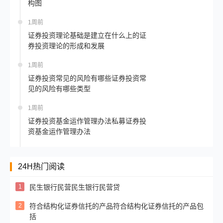
构图
1周前
证券投资理论基础是建立在什么上的证
券投资理论的形成和发展
1周前
证券投资常见的风险有哪些证券投资常
见的风险有哪些类型
1周前
证券投资基金运作管理办法私募证券投
资基金运作管理办法
24H热门阅读
1
民生银行民营民生银行民营贷
2
符合结构化证券信托的产品符合结构化证券信托的产品包
括