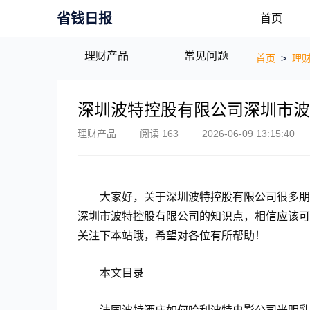
省钱日报
首页
理财产品
常见问题
首页
>
理
深圳波特控股有限公司深圳市波
理财产品
阅读 163
2026-06-09 13:15:40
大家好，关于深圳波特控股有限公司很多朋
深圳市波特控股有限公司的知识点，相信应该可
关注下本站哦，希望对各位有所帮助！
本文目录