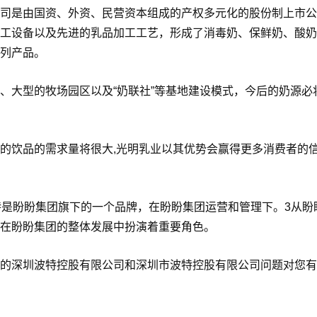
司是由国资、外资、民营资本组成的产权多元化的股份制上市公
工设备以及先进的乳品加工工艺，形成了消毒奶、保鲜奶、酸奶
列产品。
、大型的牧场园区以及“奶联社”等基地建设模式，今后的奶源必
的饮品的需求量将很大,光明乳业以其优势会赢得更多消费者的
特是盼盼集团旗下的一个品牌，在盼盼集团运营和管理下。3从盼
在盼盼集团的整体发展中扮演着重要角色。
的深圳波特控股有限公司和深圳市波特控股有限公司问题对您有