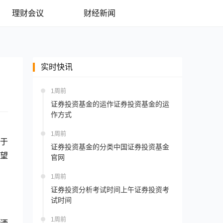
理财会议
财经新闻
实时快讯
1周前
证券投资基金的运作证券投资基金的运
作方式
1周前
于
证券投资基金的分类中国证券投资基金
望
官网
1周前
证券投资分析考试时间上午证券投资考
试时间
1周前