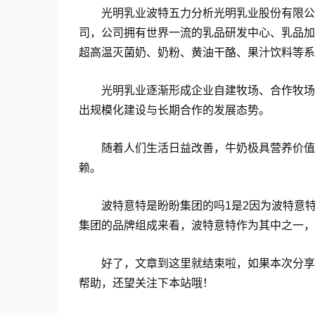
光明乳业波特五力分析光明乳业股份有限公
司，公司拥有世界一流的乳品研发中心、乳品加
超高温灭菌奶、奶粉、黄油干酪、果汁饮料等系
光明乳业逐渐形成企业自建牧场、合作牧场
出规模化建设与长期合作的发展态势。
随着人们生活日益改善，牛奶极具营养价值
赖。
波特意特是盼盼集团的吗1是2因为波特意
集团的品牌组成来看，波特意特作为其中之一，
好了，文章到这里就结束啦，如果本次分享
帮助，还望关注下本站哦！