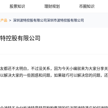
股票知识
理财规划
币圈知识
财产品
>
深圳波特控股有限公司深圳市波特控股有限公司
特控股有限公司
友都还不太明白，不过没关系，因为今天小编就来为大家分享关
以解决大家的一些困惑和问题，如果碰巧可以解决您的问题，还