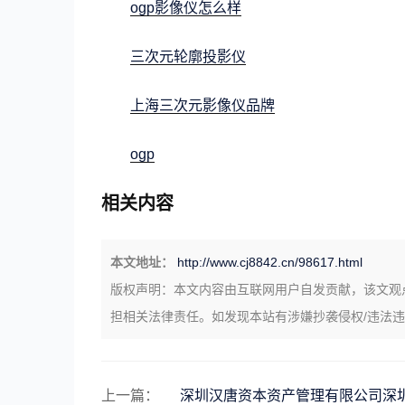
ogp影像仪怎么样
三次元轮廓投影仪
上海三次元影像仪品牌
ogp
相关内容
本文地址：
http://www.cj8842.cn/98617.html
版权声明：
本文内容由互联网用户自发贡献，该文观
担相关法律责任。如发现本站有涉嫌抄袭侵权/违法
上一篇：