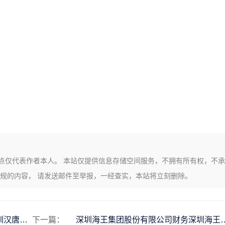
点仅代表作者本人。 本站仅提供信息存储空间服务，不拥有所有权，不承
违规的内容， 请发送邮件至举报，一经查实，本站将立刻删除。
深圳汉唐资本资产管理有限公司深圳汉唐资本资产管理有限公司招聘
下一篇：
深圳海王集团股份有限公司财务深圳