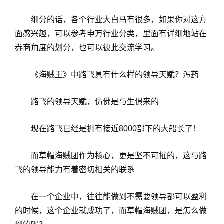
细分的话，各个行业大白马有很多，如果你对这方
面感兴趣，可以参考申万行业分类，里面有详细地站在
券商角度的划分，也可以彼此交流学习。
《海贼王》中路飞具有什么样的领导天赋？泻药
路飞的领导天赋，仿佛是与生俱来的
现在路飞已经是拥有接近8000部下的大船长了！
而草帽海贼团作为核心，更是坚不可摧的，这与路
飞的领导能力有着密切相关的联系
在一个企业中，往往能做到不需要领导都可以盈利
的时候，这个企业就成功了，而草帽海贼团，是怎么做