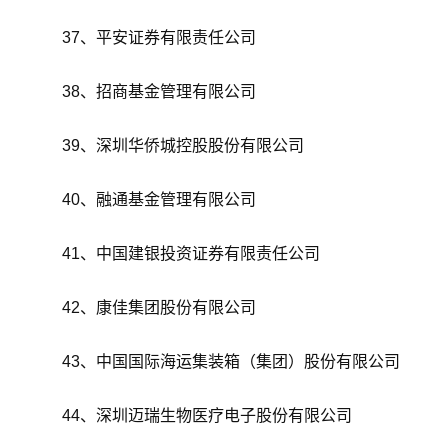
37、平安证券有限责任公司
38、招商基金管理有限公司
39、深圳华侨城控股股份有限公司
40、融通基金管理有限公司
41、中国建银投资证券有限责任公司
42、康佳集团股份有限公司
43、中国国际海运集装箱（集团）股份有限公司
44、深圳迈瑞生物医疗电子股份有限公司