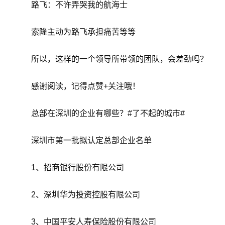
路飞：不许弄哭我的航海士
索隆主动为路飞承担痛苦等等
所以，这样的一个领导所带领的团队，会差劲吗？
感谢阅读，记得点赞+关注哦！
总部在深圳的企业有哪些？#了不起的城市#
深圳市第一批拟认定总部企业名单
1、招商银行股份有限公司
2、深圳华为投资控股有限公司
3、中国平安人寿保险股份有限公司