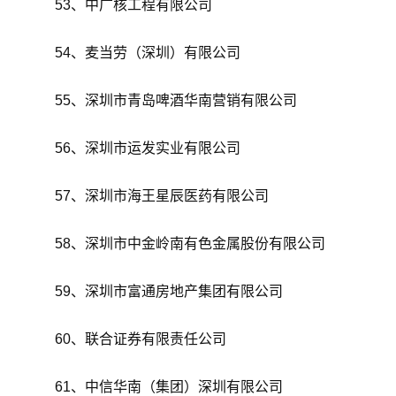
53、中广核工程有限公司
54、麦当劳（深圳）有限公司
55、深圳市青岛啤酒华南营销有限公司
56、深圳市运发实业有限公司
57、深圳市海王星辰医药有限公司
58、深圳市中金岭南有色金属股份有限公司
59、深圳市富通房地产集团有限公司
60、联合证券有限责任公司
61、中信华南（集团）深圳有限公司