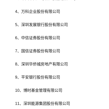
4、万科企业股份有限公司
5、深圳发展银行股份有限公司
6、中信证券股份有限公司
7、国信证券股份有限公司
8、深圳华侨城房地产有限公司
9、平安银行股份有限公司
10、博时基金管理有限公司
11、深圳能源集团股份有限公司