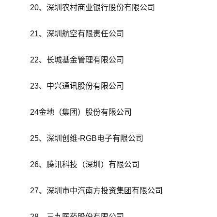
20、深圳农村商业银行股份有限公司
21、深圳航空有限责任公司
22、长城基金管理有限公司
23、中兴通讯股份有限公司
24金地（集团）股份有限公司
25、深圳创维-RGB电子有限公司
26、腾讯科技（深圳）有限公司
27、深圳市中汽南方投资集团有限公司
28、三九医药股份有限公司