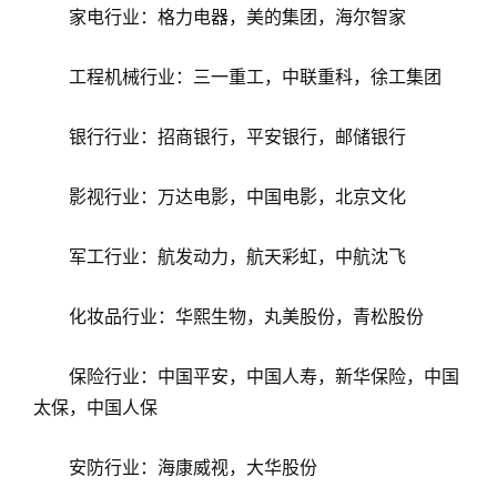
家电行业：格力电器，美的集团，海尔智家
工程机械行业：三一重工，中联重科，徐工集团
银行行业：招商银行，平安银行，邮储银行
影视行业：万达电影，中国电影，北京文化
军工行业：航发动力，航天彩虹，中航沈飞
化妆品行业：华熙生物，丸美股份，青松股份
保险行业：中国平安，中国人寿，新华保险，中国
太保，中国人保
安防行业：海康威视，大华股份