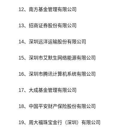
12、南方基金管理有限公司
13、招商证券股份有限公司
14、深圳远洋运输股份有限公司
15、深圳市艾默生网络能源有限公司
16、深圳市腾讯计算机系统有限公司
17、大成基金管理有限公司
18、中国平安财产保险股份有限公司
19、周大福珠宝金行（深圳）有限公司