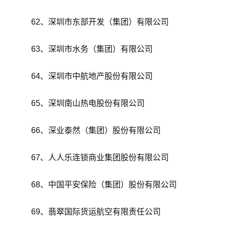
62、深圳市东部开发（集团）有限公司
63、深圳市水务（集团）有限公司
64、深圳市中航地产股份有限公司
65、深圳南山热电股份有限公司
66、深业泰然（集团）股份有限公司
67、人人乐连锁商业集团股份有限公司
68、中国平安保险（集团）股份有限公司
69、翡翠国际货运航空有限责任公司