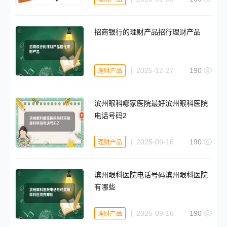
招商银行的理财产品招行理财产品
2025-12-27
190
理财产品
滨州眼科哪家医院最好滨州眼科医院
电话号码2
2025-09-16
190
理财产品
滨州眼科医院电话号码滨州眼科医院
有哪些
2025-09-16
190
理财产品