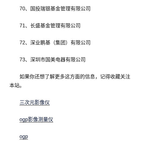
70、国投瑞银基金管理有限公司
71、长盛基金管理有限公司
72、深业鹏基（集团）有限公司
73、深圳市国美电器有限公司
如果你还想了解更多这方面的信息，记得收藏关注
本站。
三次元影像仪
ogp影像测量仪
ogp