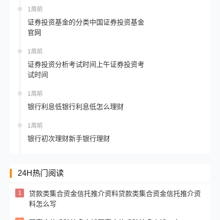
1周前
证券投资基金的分类中国证券投资基金
官网
1周前
证券投资分析考试时间上午证券投资考
试时间
1周前
银行利息低银行利息低怎么理财
1周前
银行初次理财新手银行理财
24H热门阅读
1
贷款类集合资金信托推介资料贷款类集合资金信托推介资
料怎么写