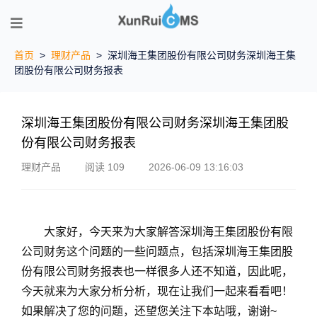
首页
>
理财产品
>
深圳海王集团股份有限公司财务深圳海王集
团股份有限公司财务报表
深圳海王集团股份有限公司财务深圳海王集团股
份有限公司财务报表
理财产品
阅读 109
2026-06-09 13:16:03
大家好，今天来为大家解答深圳海王集团股份有限
公司财务这个问题的一些问题点，包括深圳海王集团股
份有限公司财务报表也一样很多人还不知道，因此呢，
今天就来为大家分析分析，现在让我们一起来看看吧！
如果解决了您的问题，还望您关注下本站哦，谢谢~