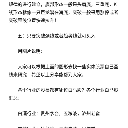
规律的进行建仓，底部形态一般是头肩底，三重底，K
线形态就像一只巨龙潜在海底，突破一般采用涨停或者
突破颈线位置快速拉升！
五：只要突破颈线或者趋势线就可买入
用图片说明：
大家可以根据上面的图形去找一些实体股票自己画
线来研究！希望以上分享能帮到大家。
各个行业的股票都有哪位白马股？各个行业白马股
汇总：
白酒行业：贵州茅台，五粮液，泸州老窖