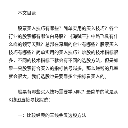
本文目录
股票买入技巧有哪些？简单实用的买入技巧？各个
行业的股票都有哪位白马股？《海贼王》中路飞具有什
么样的领导天赋？总部在深圳的企业有哪些？股票买入
技巧有哪些？简单实用的买入技巧？炒股的技术指标很
多，不同的技术指标下就会有不同的选股方法，但是如
果一只股票符合买入的指标信号越多，那么赚钱的几率
就会很大，我们选股也是要靠多个指标看买入的。
股票有哪些买入技巧需要学习呢？最简单的就是从
K线图直接寻找踪迹：
一：比较经典的三线金叉选股方法