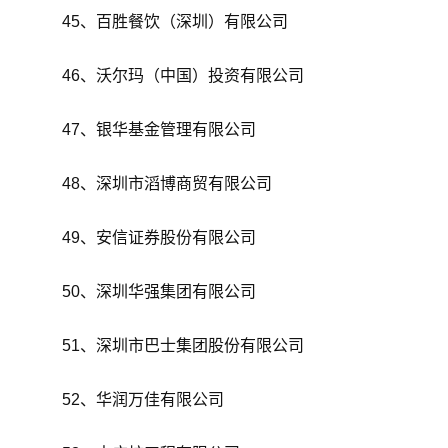
45、百胜餐饮（深圳）有限公司
46、沃尔玛（中国）投资有限公司
47、银华基金管理有限公司
48、深圳市滔博商贸有限公司
49、安信证券股份有限公司
50、深圳华强集团有限公司
51、深圳市巴士集团股份有限公司
52、华润万佳有限公司