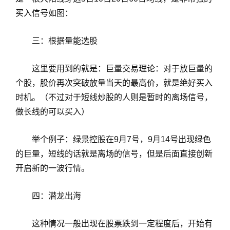
买入信号如图：
三：根据量能选股
这里要用到的就是：巨量交易理论：对于放巨量的
个股，股价再次突破放量当天的最高价，就是绝好买入
时机。（不过对于短线炒股的人则是暂时的离场信号，
做长线的可以买入）
举个例子：绿景控股在9月7号，9月14号出现绿色
的巨量，短线的话就是离场的信号，但是后面直接创新
开启新的一波行情。
四：潜龙出海
这种情况一般出现在股票跌到一定程度后，开始有