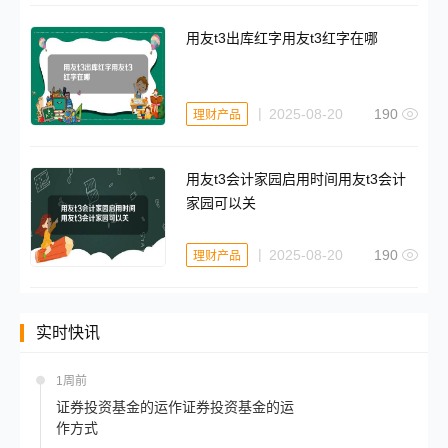
用友t3出库红字用友t3红字在哪
2025-08-20
190
理财产品
用友t3会计家园启用时间用友t3会计
家园可以关
2025-08-20
190
理财产品
实时快讯
1周前
证券投资基金的运作证券投资基金的运
作方式