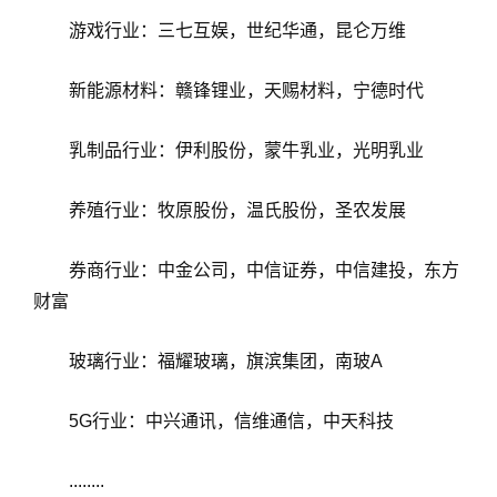
游戏行业：三七互娱，世纪华通，昆仑万维
新能源材料：赣锋锂业，天赐材料，宁德时代
乳制品行业：伊利股份，蒙牛乳业，光明乳业
养殖行业：牧原股份，温氏股份，圣农发展
券商行业：中金公司，中信证券，中信建投，东方
财富
玻璃行业：福耀玻璃，旗滨集团，南玻A
5G行业：中兴通讯，信维通信，中天科技
........