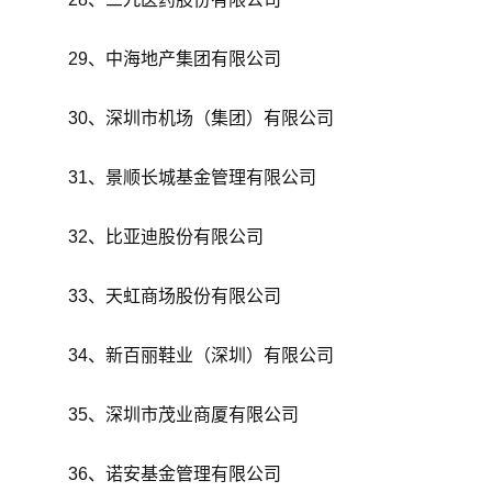
29、中海地产集团有限公司
30、深圳市机场（集团）有限公司
31、景顺长城基金管理有限公司
32、比亚迪股份有限公司
33、天虹商场股份有限公司
34、新百丽鞋业（深圳）有限公司
35、深圳市茂业商厦有限公司
36、诺安基金管理有限公司