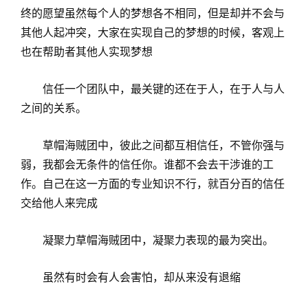
终的愿望虽然每个人的梦想各不相同，但是却并不会与
其他人起冲突，大家在实现自己的梦想的时候，客观上
也在帮助者其他人实现梦想
信任一个团队中，最关键的还在于人，在于人与人
之间的关系。
草帽海贼团中，彼此之间都互相信任，不管你强与
弱，我都会无条件的信任你。谁都不会去干涉谁的工
作。自己在这一方面的专业知识不行，就百分百的信任
交给他人来完成
凝聚力草帽海贼团中，凝聚力表现的最为突出。
虽然有时会有人会害怕，却从来没有退缩